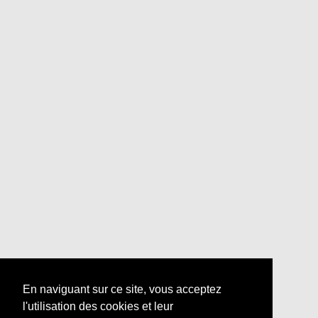
En naviguant sur ce site, vous acceptez
l'utilisation des cookies et leur