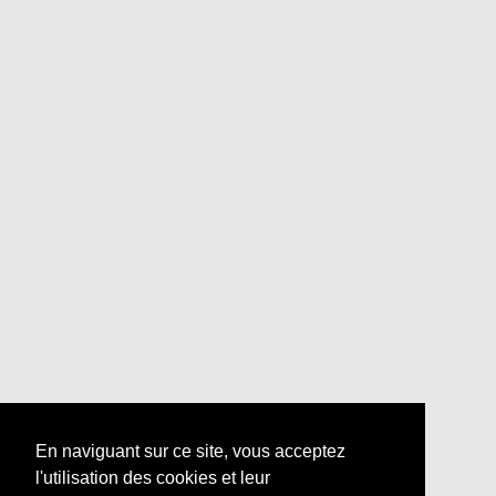
En naviguant sur ce site, vous acceptez
l'utilisation des cookies et leur