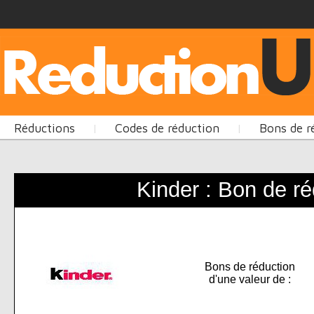
Réductions
Codes de réduction
Bons de r
|
|
Kinder : Bon de ré
Bons de réduction
d'une valeur de :