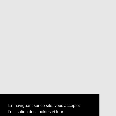
En naviguant sur ce site, vous acceptez
l'utilisation des cookies et leur